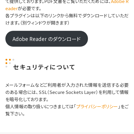
て提供しております。PDF文書をご覧いただくためには、
Adobe R
eader
が必要です。
各プラグインは以下のリンクから無料でダウンロードしていただ
けます。（別ウィンドウが開きます）
Adobe Reader のダウンロード
セキュリティについて
メールフォームなどご利用者が入力された情報を送信する必要
のある場合には、SSL（Secure Sockets Layer）を利用して情報
を暗号化しております。
個人情報の取り扱いにつきましては「
プライバシーポリシー
」をご
覧下さい。