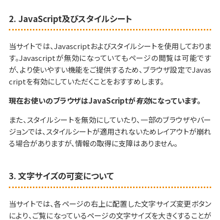
2. JavaScript及びスタイルシート
当サイトでは、Javascriptおよびスタイルシートを使用しておりま
す。Javascriptが無効になっていてもページの閲覧は可能です
が、より使いやすい機能をご提供するため、ブラウザ設定でJavas
criptを有効にしていただくことをおすすめします。
現在お使いのブラウザはJavaScriptが
有効
になっています。
また、スタイルシートを無効にしていたり、一部のブラウザやバー
ジョンでは、スタイルシートが適用されないためレイアウトが崩れ
る場合がありますが、情報の取得に支障はありません。
3. 文字サイズの可変について
当サイトでは、各ページの右上に配置した文字サイズ変更ボタン
により、ご覧になっているページの文字サイズを大きくすることが