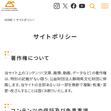
メニュ
検索
HOME
>
サイトポリシー
サイトポリシー
著作権について
当サイト上のコンテンツ（文章、画像、動画、データなど）の著作権
は、特別の記載がない限り、公益財団法人静岡県文化財団に帰
属します。当サイトの全部あるいは一部を無断で複製・転載・変
更・改ざんすることは固くお断りいたします。
コンテンツの保証及び免責事項