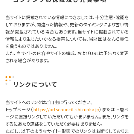
当サイトに掲載されている情報につきましては、十分注意・確認を
しておりますが、間違った情報や、更新のタイミングにより古い情
報が掲載されている場合もあります。当サイトに掲載されている
情報により生じたいかなる損害についても、当財団はなんら責任
を負うものではありません。
また、当サイトの内容やサイトの構成、およびURLは予告なく変更
される場合があります。
リンクについて
当サイトへのリンクはご自由に行ってください。
トップページ（
https://artscouncil-shizuoka.jp
）または下層ペ
ージに直接リンクしていただいてもかまいません。また、リンクを
するにあたり連絡をしていただく必要はありません。
ただし、以下のようなサイト・形態でのリンクはお断りしておりま