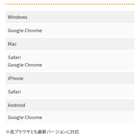
Windows
Google Chrome
Mac
Safari
Google Chrome
iPhone
Safari
Android
Google Chrome
※各ブラウザとも最新バージョンに対応