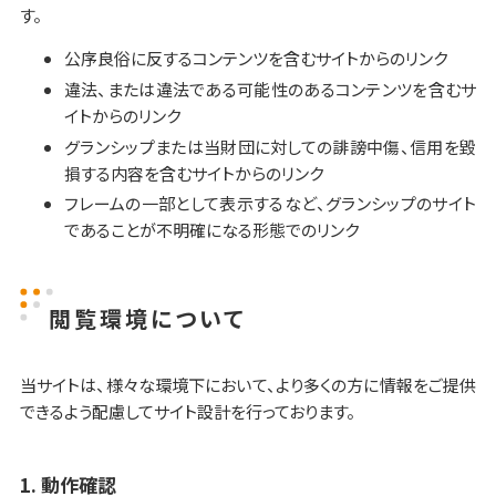
す。
公序良俗に反するコンテンツを含むサイトからのリンク
違法、または違法である可能性のあるコンテンツを含むサ
イトからのリンク
グランシップまたは当財団に対しての誹謗中傷、信用を毀
損する内容を含むサイトからのリンク
フレームの一部として表示するなど、グランシップのサイト
であることが不明確になる形態でのリンク
閲覧環境について
当サイトは、様々な環境下において、より多くの方に情報をご提供
できるよう配慮してサイト設計を行っております。
1. 動作確認