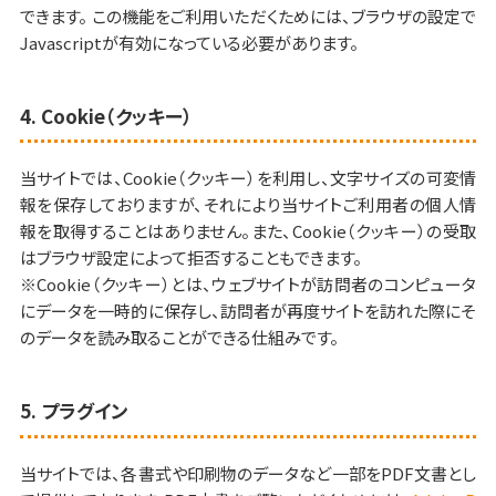
できます。 この機能をご利用いただくためには、ブラウザの設定で
Javascriptが有効になっている必要があります。
4. Cookie（クッキー）
当サイトでは、Cookie（クッキー）を利用し、文字サイズの可変情
報を保存しておりますが、それにより当サイトご利用者の個人情
報を取得することはありません。また、Cookie（クッキー）の受取
はブラウザ設定によって拒否することもできます。
※Cookie（クッキー）とは、ウェブサイトが訪問者のコンピュータ
にデータを一時的に保存し、訪問者が再度サイトを訪れた際にそ
のデータを読み取ることができる仕組みです。
5. プラグイン
当サイトでは、各書式や印刷物のデータなど一部をPDF文書とし