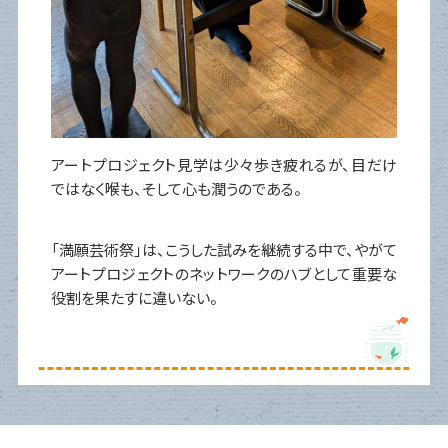
アートプロジェクト見学は少々歩き疲れるが、目だけ
ではなく喉も、そして心も潤うのである。
「満願芸術祭」は、こうした試みを継続する中で、やがて
アートプロジェクトのネットワークのハブとして重要な
役割を果たすに違いない。