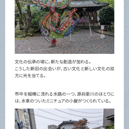
文化の伝承の場に、新たな創造が加わる。
こうした新旧の出会いが、古い文化と新しい文化の双
方に光を当てる。
市中を縦横に流れる水路の一つ、源兵衛川のほとりに
は、水車のついたミニチュアの小屋がつくられている。