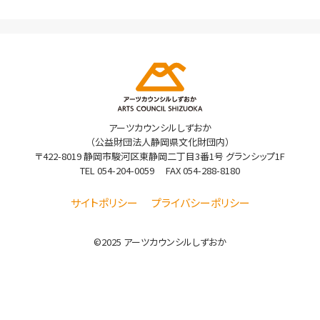
アーツカウンシルしずおか
（公益財団法人静岡県文化財団内）
〒422-8019 静岡市駿河区東静岡二丁目3番1号 グランシップ1F
TEL
054-204-0059
FAX 054-288-8180
サイトポリシー
プライバシーポリシー
©2025 アーツカウンシルしずおか