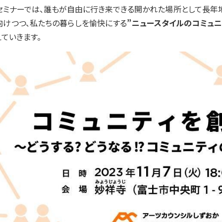
セミナーでは、誰もが自由に行き来できる開かれた場所として長年地
向けつつ、私たちの暮らしを愉快にする
”ニュースタイルのコミュニ
ていきます。