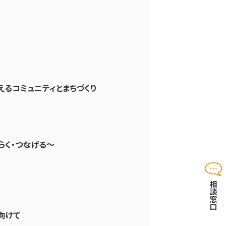
えるコミュニティとまちづくり
らく・つなげる〜
向けて