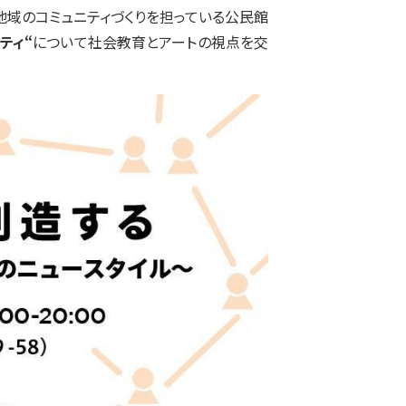
域のコミュニティづくりを担っている公民館
ティ“
について社会教育とアートの視点を交