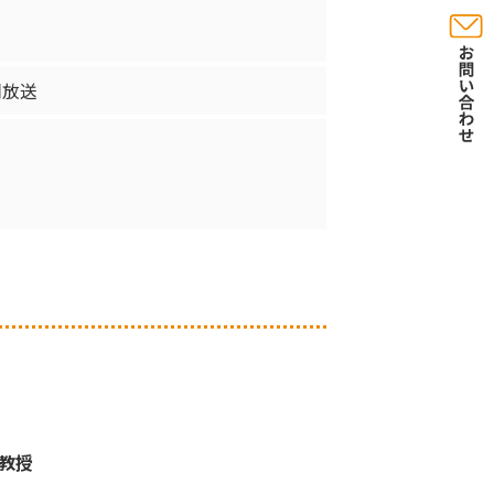
岡放送
教授