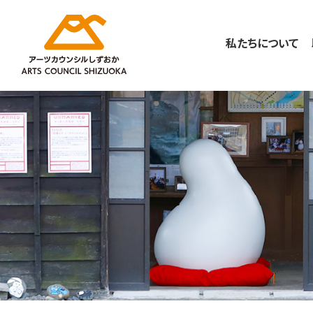
私たちについて