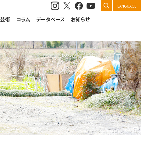
検索
LANGUAGE
祭芸術
コラム
データベース
お知らせ