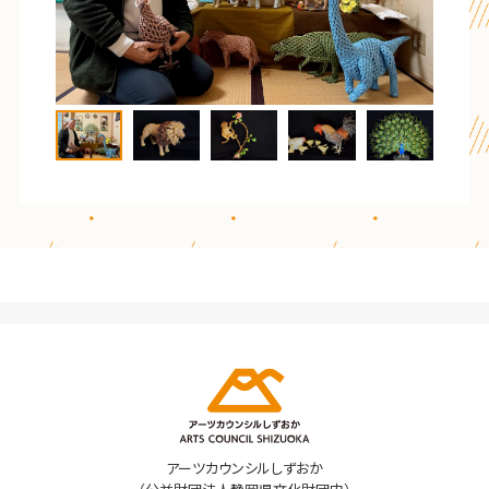
アーツカウンシルしずおか