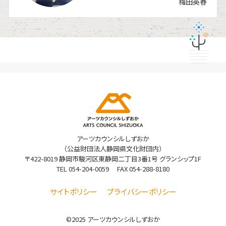
梅田英春
アーツカウンシルしずおか
（公益財団法人静岡県文化財団内）
〒422-8019 静岡市駿河区東静岡二丁目3番1号 グランシップ1F
TEL
054-204-0059
FAX 054-288-8180
サイトポリシー
プライバシーポリシー
©2025 アーツカウンシルしずおか