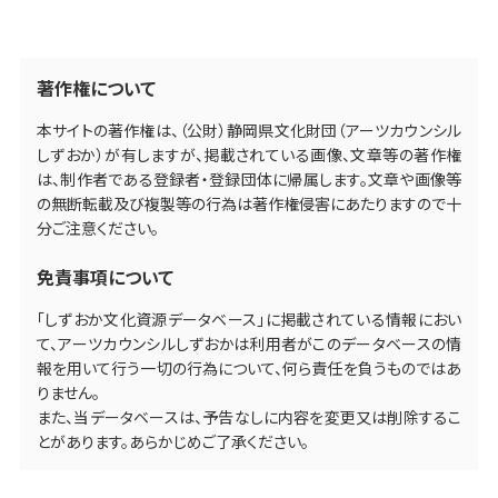
著作権について
本サイトの著作権は、（公財）静岡県文化財団（アーツカウンシル
しずおか）が有しますが、掲載されている画像、文章等の著作権
は、制作者である登録者・登録団体に帰属します。文章や画像等
の無断転載及び複製等の行為は著作権侵害にあたりますので十
分ご注意ください。
免責事項について
「しずおか文化資源データベース」に掲載されている情報におい
て、アーツカウンシルしずおかは利用者がこのデータベースの情
報を用いて行う一切の行為について、何ら責任を負うものではあ
りません。
また、当データベースは、予告なしに内容を変更又は削除するこ
とがあります。あらかじめご了承ください。