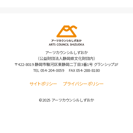
アーツカウンシルしずおか
（公益財団法人静岡県文化財団内）
〒422-8019 静岡市駿河区東静岡二丁目3番1号 グランシップ1F
TEL
054-204-0059
FAX 054-288-8180
サイトポリシー
プライバシーポリシー
©2025 アーツカウンシルしずおか