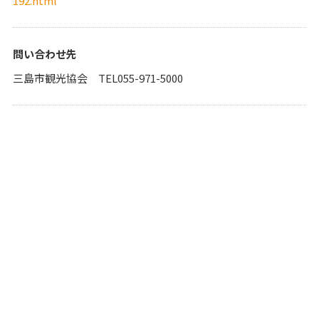
192.html
問い合わせ先
三島市観光協会 TEL055-971-5000