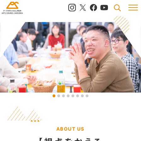
メニュ
検索
ABOUT US