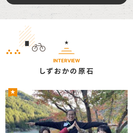
INTERVIEW
しずおかの原石