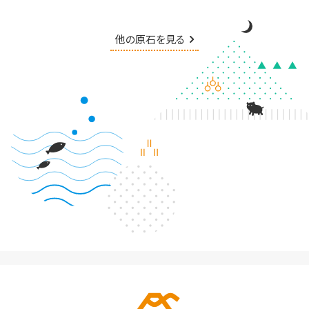
他の原石を見る