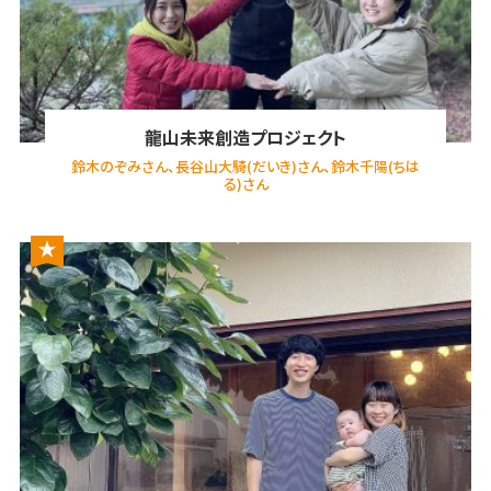
龍山未来創造プロジェクト
鈴木のぞみさん、長谷山大騎(だいき)さん、鈴木千陽(ちは
る)さん