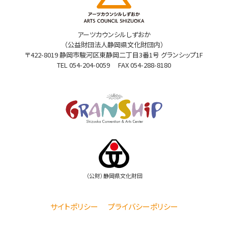
アーツカウンシルしずおか
（公益財団法人静岡県文化財団内）
〒422-8019 静岡市駿河区東静岡二丁目3番1号 グランシップ1F
TEL
054-204-0059
FAX 054-288-8180
（公財）静岡県文化財団
サイトポリシー
プライバシーポリシー