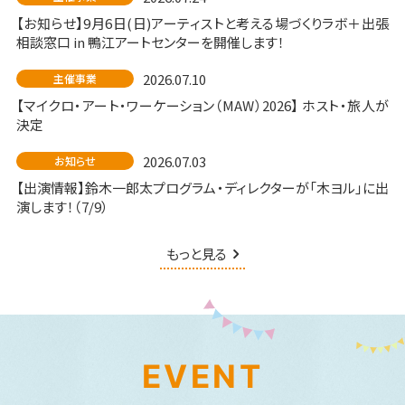
【お知らせ】9月6日(日)アーティストと考える場づくりラボ＋出張
相談窓口 in 鴨江アートセンターを開催します！
2026.07.10
主催事業
【マイクロ・アート・ワーケーション（MAW）2026】 ホスト・旅人が
決定
2026.07.03
お知らせ
【出演情報】鈴木一郎太プログラム・ディレクターが「木ヨル」に出
演します！（7/9）
もっと見る
EVENT