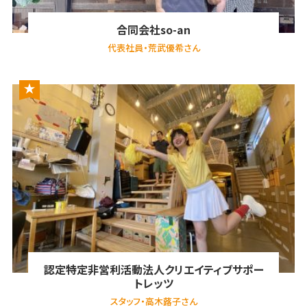
合同会社so-an
代表社員・荒武優希さん
認定特定非営利活動法人クリエイティブサポー
トレッツ
スタッフ・高木蕗子さん