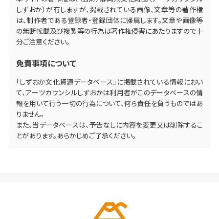
しずおか）が有しますが、掲載されている画像、文章等の著作権
は、制作者である登録者・登録団体に帰属します。文章や画像等
の無断転載及び複製等の行為は著作権侵害にあたりますので十
分ご注意ください。
免責事項について
「しずおか文化資源データベース」に掲載されている情報におい
て、アーツカウンシルしずおかは利用者がこのデータベースの情
報を用いて行う一切の行為について、何ら責任を負うものではあ
りません。
また、当データベースは、予告なしに内容を変更又は削除するこ
とがあります。あらかじめご了承ください。