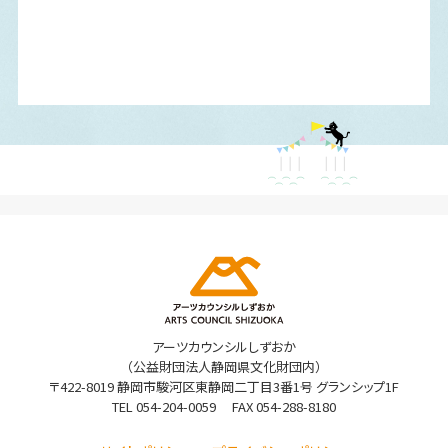
アーツカウンシルしずおか
（公益財団法人静岡県文化財団内）
〒422-8019 静岡市駿河区東静岡二丁目3番1号 グランシップ1F
TEL
054-204-0059
FAX 054-288-8180