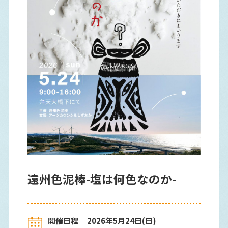
遠州色泥棒-塩は何色なのか-
開催日程
2026年5月24日(日)