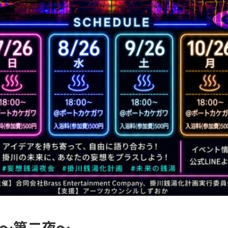
 〜第二夜〜