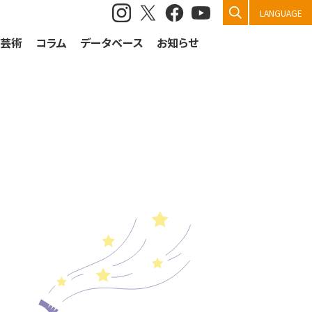
検索
LANGUAGE
祭芸術
コラム
データベース
お知らせ