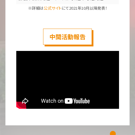
※詳細は
公式サイト
にて2021年10月以降発表！
中間活動報告