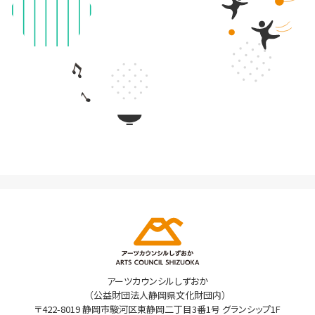
アーツカウンシルしずおか
（公益財団法人静岡県文化財団内）
〒422-8019 静岡市駿河区東静岡二丁目3番1号 グランシップ1F