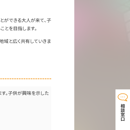
ことができる大人が来て、子
ことを目指します。
地域と広く共有していきま
ます。子供が興味を示した