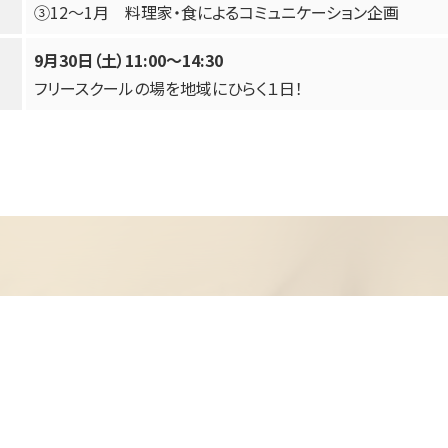
③12〜1月 料理家・食によるコミュニケーション企画
9月30日（土）11:00～14:30
フリースクールの場を地域にひらく１日！