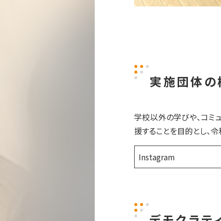
実施団体の
学校以外の学びや、コミ
援することを目的とし、令
Instagram
デモクラテ