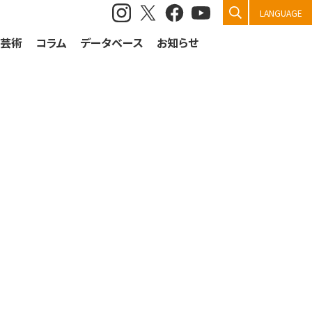
検索
LANGUAGE
祭芸術
コラム
データベース
お知らせ