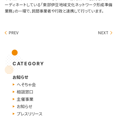
ーディネートしている「東部伊豆地域文化ネットワーク形成準備
業務」の一環で、民間事業者や行政と連携して行っています。
PREV
NEXT
CATEGORY
お知らせ
へそちゃ会
相談窓口
主催事業
お知らせ
プレスリリース