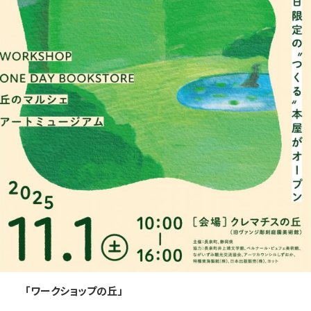
「ワークショップの丘」