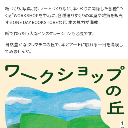
紙づくり、写真、詩、ノートづくりなど、本づくりに関係した各種“つ
くる”WORKSHOPを中心に、各種選りすぐりの本屋や雑貨を販売
するONE DAY BOOKSTOREなど、本の魅力が満載！
紙で作った巨大なインスタレーションも必見です。
自然豊かなクレマチスの丘で、本とアートに触れる一日を満喫し
てみませんか。