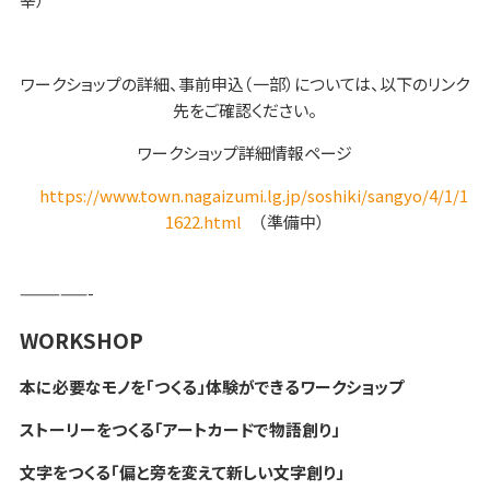
ワークショップの詳細、事前申込（一部）については、以下のリンク
先をご確認ください。
ワークショップ詳細情報ページ
https://www.town.nagaizumi.lg.jp/soshiki/sangyo/4/1/1
1622.html
（準備中）
—————-
WORKSHOP
本に必要なモノを「つくる」体験ができるワークショップ
ストーリーをつくる「アートカードで物語創り」
文字をつくる「偏と旁を変えて新しい文字創り」