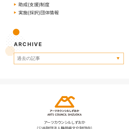
助成(支援)制度
実施(採択)団体情報
ARCHIVE
アーツカウンシルしずおか
（公益財団法人静岡県文化財団内）