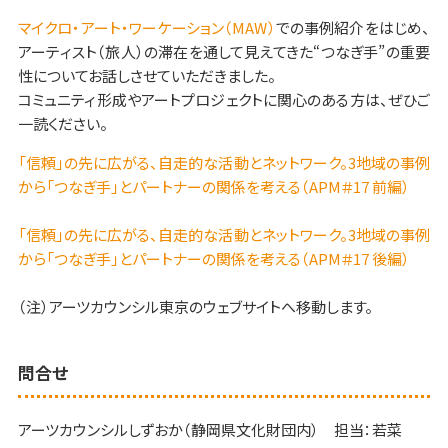
マイクロ・アート・ワーケーション（MAW）
での事例紹介をはじめ、
アーティスト（旅人）の滞在を通して見えてきた“つなぎ手”の重要
性についてお話しさせていただきました。
コミュニティ形成やアートプロジェクトに関心のある方は、ぜひご
一読ください。
「信頼」の先に広がる、自走的な活動とネットワーク。3地域の事例
から「つなぎ手」とパートナーの関係を考える（APM＃17 前編）
「信頼」の先に広がる、自走的な活動とネットワーク。3地域の事例
から「つなぎ手」とパートナーの関係を考える（APM＃17 後編）
（注）アーツカウンシル東京のウェブサイトへ移動します。
問合せ
アーツカウンシルしずおか（静岡県文化財団内） 担当：若菜