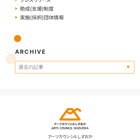
助成(支援)制度
実施(採択)団体情報
ARCHIVE
アーツカウンシルしずおか