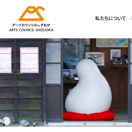
私たちについて