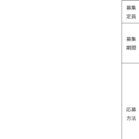
募集
定員
募集
期間
応募
方法