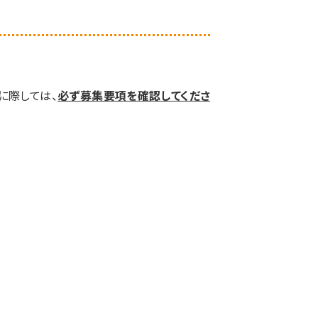
に際しては、
必ず募集要項を確認してくださ