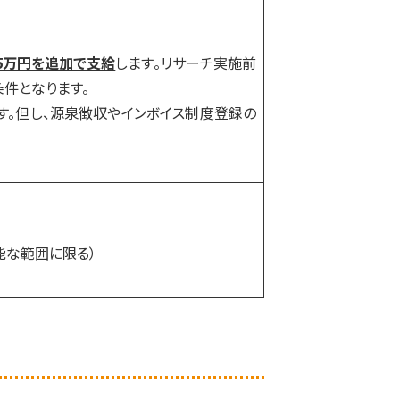
5万円を追加で支給
します。リサーチ実施前
件となります。
す。但し、源泉徴収やインボイス制度登録の
能な範囲に限る）