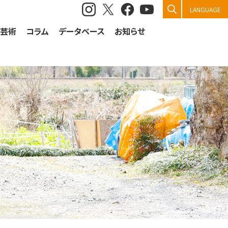
検索
LANGUAGE
祭芸術
コラム
データベース
お知らせ