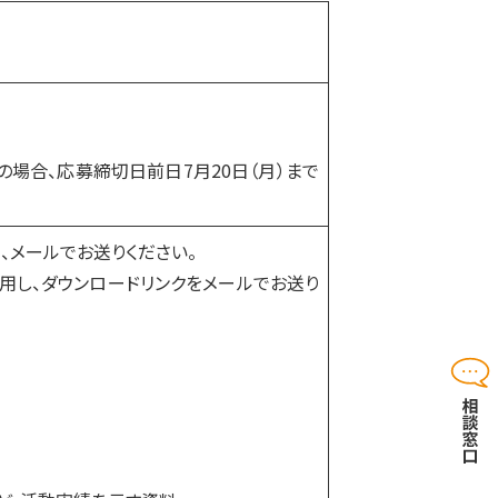
募の場合、応募締切日前日7月20日（月）まで
て、メールでお送りください。
用し、ダウンロードリンクをメールでお送り