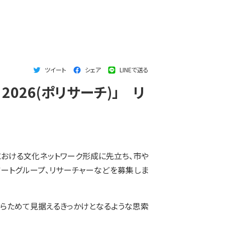
ツイート
シェア
LINEで送る
 2026(ポリサーチ)」 リ
おける文化ネットワーク形成に先立ち、市や
ートグループ、リサーチャーなどを募集しま
らためて見据えるきっかけとなるような思索