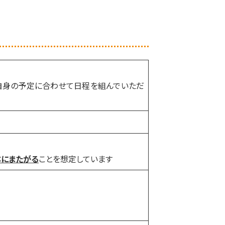
自身の予定に合わせて日程を組んでいただ
にまたがる
ことを想定しています