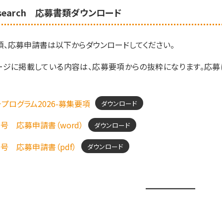
_search 応募書類ダウンロード
項、応募申請書は以下からダウンロードしてください。
ージに掲載している内容は、応募要項からの抜粋になります。応募
プログラム2026-募集要項
ダウンロード
号 応募申請書（word）
ダウンロード
号 応募申請書（pdf）
ダウンロード