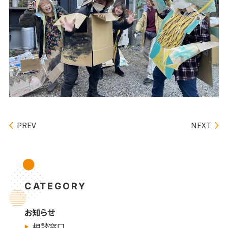
PREV
NEXT
CATEGORY
お知らせ
相談窓口