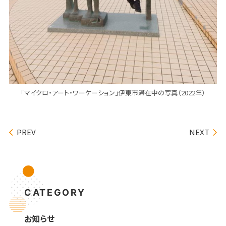
「マイクロ・アート・ワーケーション」伊東市滞在中の写真（2022年）
PREV
NEXT
CATEGORY
お知らせ