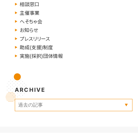
相談窓口
主催事業
へそちゃ会
お知らせ
プレスリリース
助成(支援)制度
実施(採択)団体情報
ARCHIVE