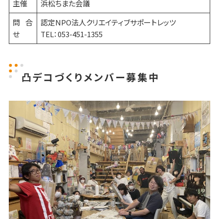
主催
浜松ちまた会議
問合
認定NPO法人クリエイティブサポートレッツ
せ
TEL：053-451-1355
凸デコづくりメンバー募集中