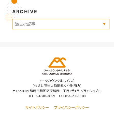
ARCHIVE
アーツカウンシルしずおか
（公益財団法人静岡県文化財団内）
〒422-8019 静岡市駿河区東静岡二丁目3番1号 グランシップ1F
TEL
054-204-0059
FAX 054-288-8180
サイトポリシー
プライバシーポリシー