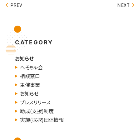
PREV
NEXT
CATEGORY
お知らせ
へそちゃ会
相談窓口
主催事業
お知らせ
プレスリリース
助成(支援)制度
実施(採択)団体情報