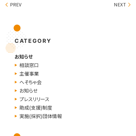
PREV
NEXT
CATEGORY
お知らせ
相談窓口
主催事業
へそちゃ会
お知らせ
プレスリリース
助成(支援)制度
実施(採択)団体情報