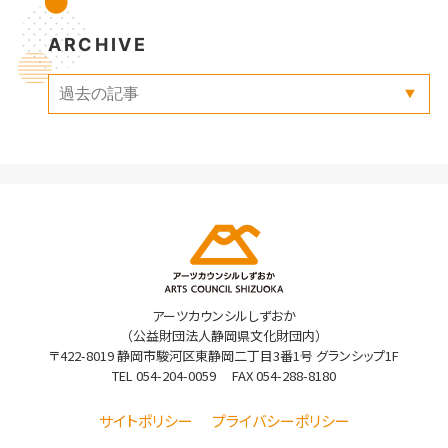
ARCHIVE
アーツカウンシルしずおか
（公益財団法人静岡県文化財団内）
〒422-8019 静岡市駿河区東静岡二丁目3番1号 グランシップ1F
TEL
054-204-0059
FAX 054-288-8180
サイトポリシー
プライバシーポリシー