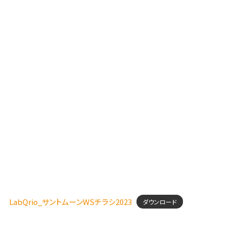
LabQrio_サントムーンWSチラシ2023
ダウンロード