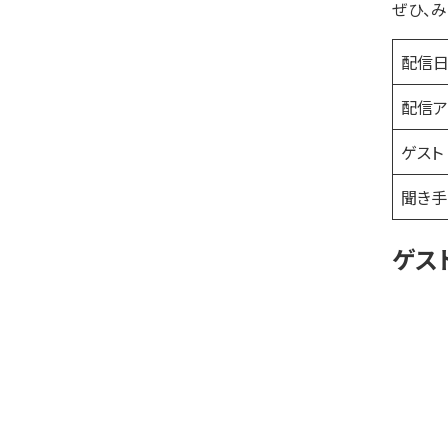
ぜひ、
配信
配信ア
ゲスト
聞き手
ゲス