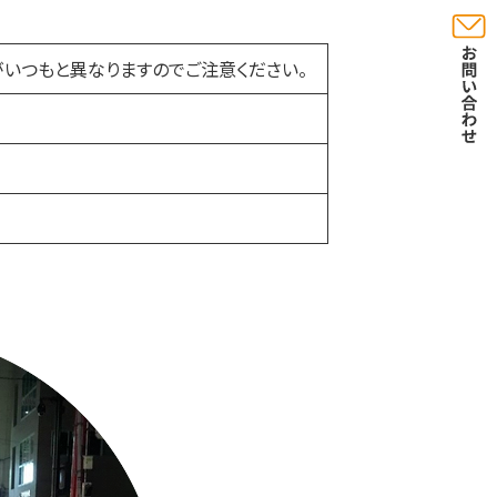
時間がいつもと異なりますのでご注意ください。