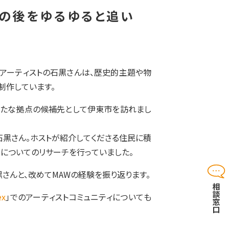
その後をゆるゆると追い
。アーティストの石黒さんは、歴史的主題や物
制作しています。
新たな拠点の候補先として伊東市を訪れまし
黒さん。ホストが紹介してくださる住民に積
」についてのリサーチを行っていました。
さんと、改めてMAWの経験を振り返ります。
ex
」でのアーティストコミュニティについても