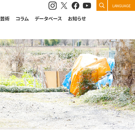
検索
LANGUAGE
祭芸術
コラム
データベース
お知らせ