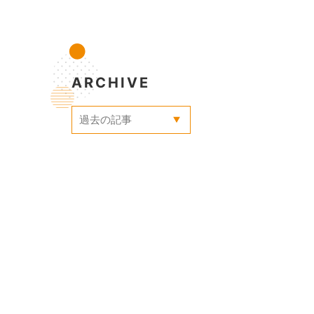
ARCHIVE