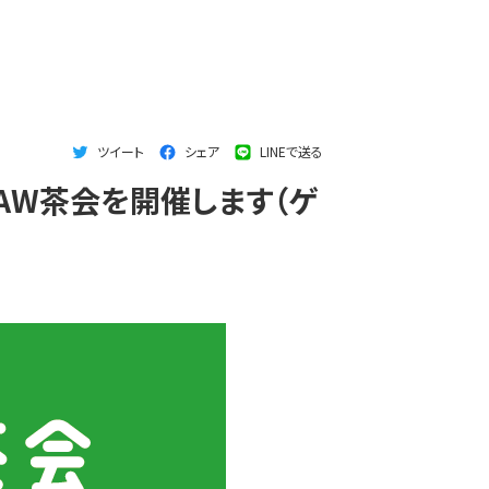
ツイート
シェア
LINEで送る
MAW茶会を開催します（ゲ