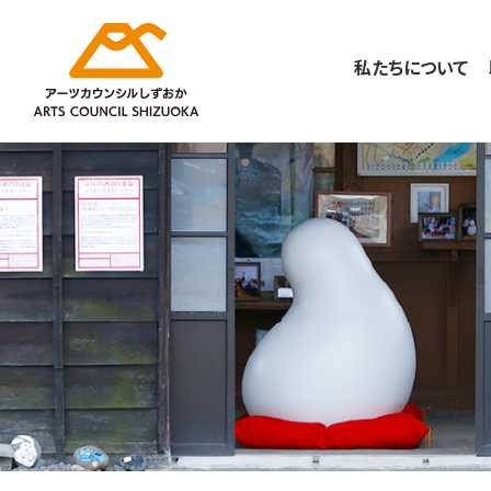
私たちについて