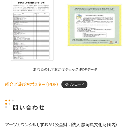
「あなたのしずおか度チェック」PDFデータ
紹介と遊び方ポスター（PDF）
ダウンロード
問い合わせ
アーツカウンシルしずおか（公益財団法人 静岡県文化財団内）