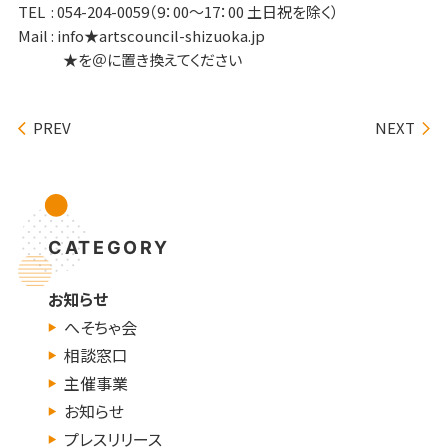
TEL : 054-204-0059（9：00～17：00 土日祝を除く）
Mail : info★artscouncil-shizuoka.jp
★を＠に置き換えてください
PREV
NEXT
CATEGORY
お知らせ
へそちゃ会
相談窓口
主催事業
お知らせ
プレスリリース