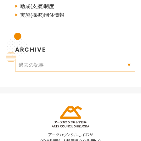
助成(支援)制度
実施(採択)団体情報
ARCHIVE
アーツカウンシルしずおか
（公益財団法人静岡県文化財団内）