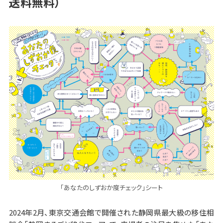
送料無料）
「あなたのしずおか度チェック」シート
2024年2月、東京交通会館で開催された静岡県最大級の移住相