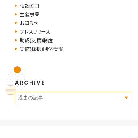
相談窓口
主催事業
お知らせ
プレスリリース
助成(支援)制度
実施(採択)団体情報
ARCHIVE