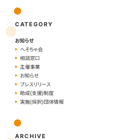
CATEGORY
お知らせ
へそちゃ会
相談窓口
主催事業
お知らせ
プレスリリース
助成(支援)制度
実施(採択)団体情報
ARCHIVE