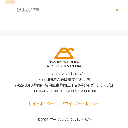
アーツカウンシルしずおか
（公益財団法人静岡県文化財団内）
〒422-8019 静岡市駿河区東静岡二丁目3番1号 グランシップ1F
TEL
054-204-0059
FAX 054-288-8180
サイトポリシー
プライバシーポリシー
©2025 アーツカウンシルしずおか