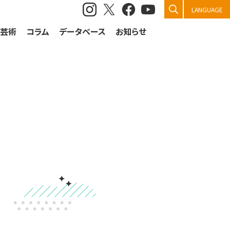
検索
LANGUAGE
祭芸術
コラム
データベース
お知らせ