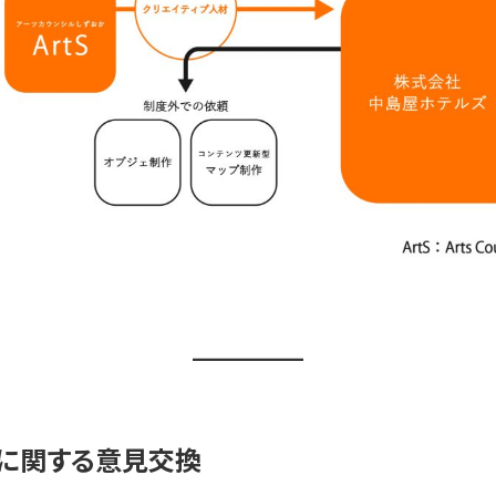
術に関する意見交換