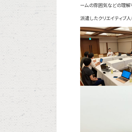
ームの雰囲気などの理解
派遣したクリエイティブ人