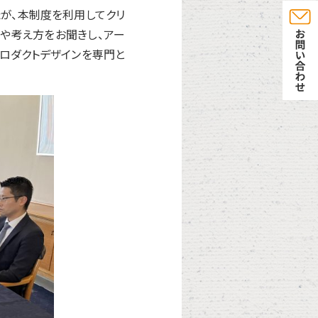
が、本制度を利用してクリ
や考え方をお聞きし、アー
プロダクトデザインを専門と