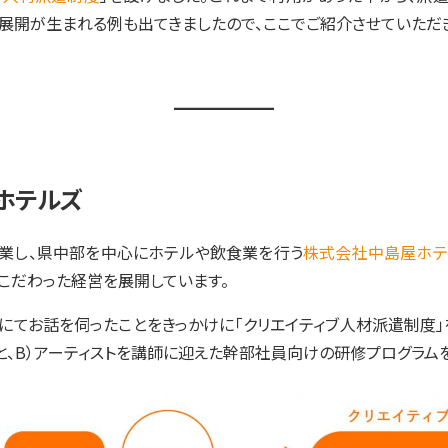
展開が生まれる例も出てきましたので、ここでご紹介させていただ
ホテルズ
創業し、県中部を中心にホテルや飲食業を行う
株式会社中島屋ホテ
こだわった経営を展開しています。
にてお話を伺ったことをきっかけに「クリエイティブ人材派遣制度」
、B）アーティストを講師に迎えた幹部社員向けの研修プログラム