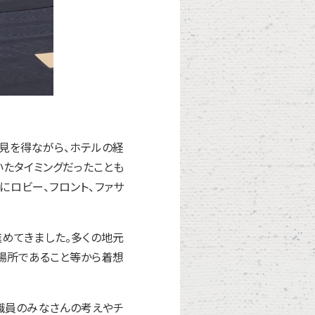
見を得ながら、ホテルの経
たタイミングだったことも
にロビー、フロント、ファサ
めてきました。多くの地元
場所であること等から着想
職員のみなさんの考えやチ