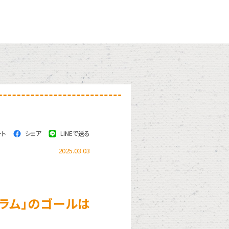
ート
シェア
LINEで送る
2025.03.03
ラム」のゴールは