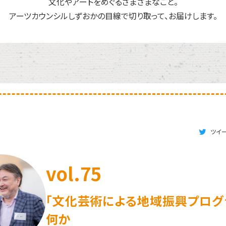
文化やアートをめぐるさまざまなこと。
アーツカウンシルしずおかの目線で切り取って、お届けします。
ツイ
vol.75
「文化芸術による地域振興プログ
何か