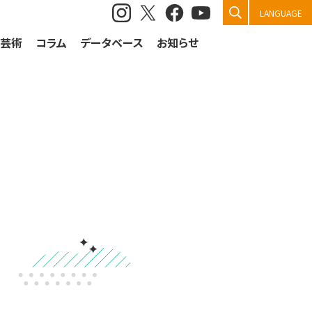
検索
LANGUAGE
祭芸術
コラム
データベース
お知らせ