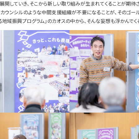
開していき、そこから新しい取り組みが生まれてくることが期待さ
ツカウンシルのような中間支援組織が不要になることが、そのゴー
る地域振興プログラム」のカオスの中から、そんな妄想も浮かんでく