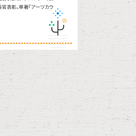
長官表彰。単著『アーツカウ