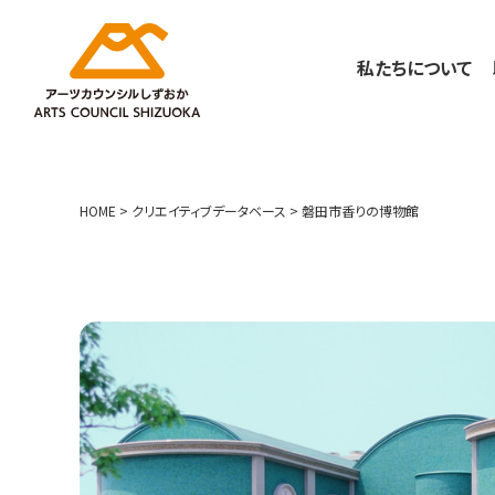
私たちについて
HOME
>
クリエイティブデータベース
>
磐田市香りの博物館