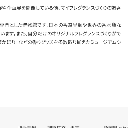
展や企画展を開催している他、マイフレグランスづくりの調香
を専門とした博物館です。日本の香道具類や世界の香水瓶な
います。また、自分だけのオリジナルフレグランスづくりがで
藤かほり」などの香りグッズを多数取り揃えたミュージアムシ