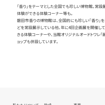
「香り」をテーマとした全国でも珍しい博物館。常設
体験ができる体験コーナー等も。
磐田市香りの博物館は、全国的にも珍しい「香り」
どを常設展示している他、年に4回企画展を開催して
きる体験コーナーや、当館オリジナルオードトワレ「
ョップも併設しています。