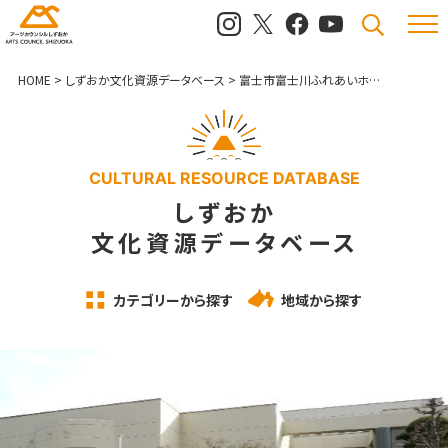
メニュ
検索
HOME
>
しずおか文化資源データベース
>
富士市富士川ふれあいホール
CULTURAL RESOURCE DATABASE
しずおか
文化資源データベース
カテゴリーから探す
地域から探す