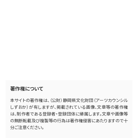
著作権について
本サイトの著作権は、（公財）静岡県文化財団（アーツカウンシル
しずおか）が有しますが、掲載されている画像、文章等の著作権
は、制作者である登録者・登録団体に帰属します。文章や画像等
の無断転載及び複製等の行為は著作権侵害にあたりますので十
分ご注意ください。