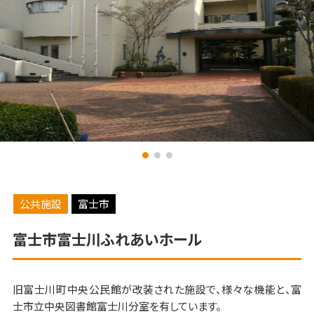
公共施設
富士市
富士市富士川ふれあいホール
旧富士川町中央公民館が改装された施設で、様々な機能と、富
士市立中央図書館富士川分室を有しています。