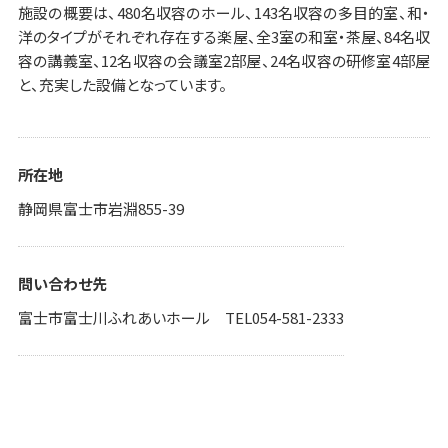
施設の概要は、480名収容のホール、143名収容の多目的室、和・
洋のタイプがそれぞれ存在する楽屋、全3室の和室・茶屋、84名収
容の講義室、12名収容の会議室2部屋、24名収容の研修室4部屋
と、充実した設備となっています。
所在地
静岡県富士市岩淵855-39
問い合わせ先
富士市富士川ふれあいホール TEL054-581-2333