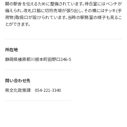
期の駅舎を伝えるために整備されています。待合室にはベンチが
備えられ、改札口脇に切符売場が張り出し、その横にはチッキ(手
荷物)取扱口が設けられています。当時の駅務室の様子も見るこ
とができます。
所在地
静岡県榛原郡川根本町田野口246-5
問い合わせ先
県文化政策課 054-221-3340