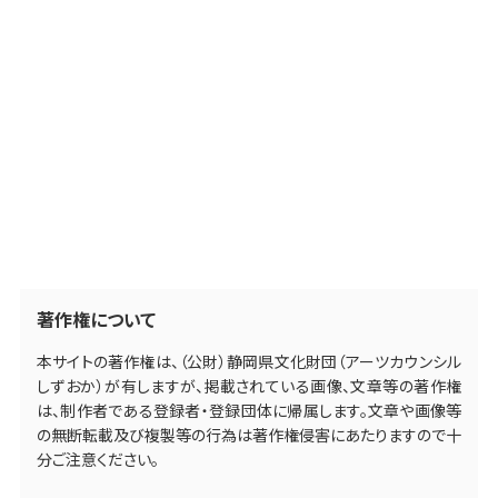
著作権について
本サイトの著作権は、（公財）静岡県文化財団（アーツカウンシル
しずおか）が有しますが、掲載されている画像、文章等の著作権
は、制作者である登録者・登録団体に帰属します。文章や画像等
の無断転載及び複製等の行為は著作権侵害にあたりますので十
分ご注意ください。