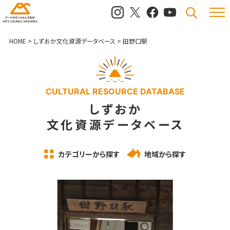
メニュ
検索
HOME
>
しずおか文化資源データベース
>
田野口駅
CULTURAL RESOURCE DATABASE
しずおか
文化資源データベース
カテゴリーから探す
地域から探す