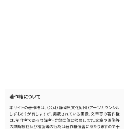
著作権について
本サイトの著作権は、（公財）静岡県文化財団（アーツカウンシル
しずおか）が有しますが、掲載されている画像、文章等の著作権
は、制作者である登録者・登録団体に帰属します。文章や画像等
の無断転載及び複製等の行為は著作権侵害にあたりますので十