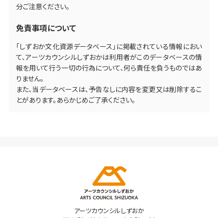
分ご注意ください。
免責事項について
「しずおか文化資源データベース」に掲載されている情報におい
て、アーツカウンシルしずおかは利用者がこのデータベースの情
報を用いて行う一切の行為について、何ら責任を負うものではあ
りません。
また、当データベースは、予告なしに内容を変更又は削除するこ
とがあります。あらかじめご了承ください。
アーツカウンシルしずおか