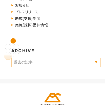
お知らせ
プレスリリース
助成(支援)制度
実施(採択)団体情報
ARCHIVE