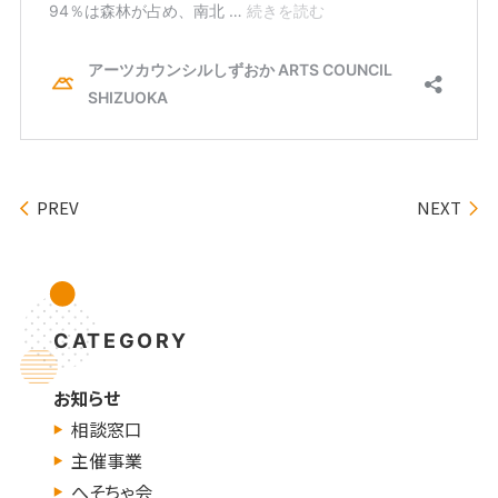
PREV
NEXT
CATEGORY
お知らせ
相談窓口
主催事業
へそちゃ会