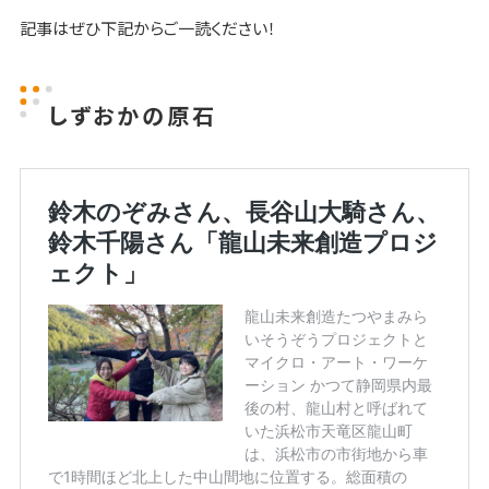
記事はぜひ下記からご一読ください！
しずおかの原石