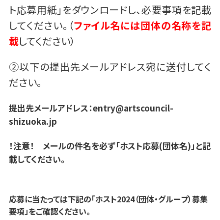
ト応募用紙」をダウンロードし、必要事項を記載
してください。（
ファイル名には団体の名称を記
載
してください）
②以下の提出先メールアドレス宛に送付してく
ださい。
提出先メールアドレス：entry@artscouncil-
shizuoka.jp
！注意！
メールの件名を必ず
「ホスト応募(団体名)」と記
載してください。
応募に当たっては下記の「ホスト2024（団体・グループ）募集
要項」をご確認ください。