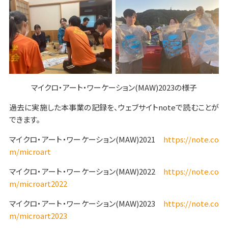
マイクロ・アート・ワーケーション(MAW)2023の様子
過去に実施した本事業の記録を、ウェブサイトnoteで読むことが
できます。
マイクロ・アート・ワーケーション(MAW)2021
https://note.co
m/microart
マイクロ・アート・ワーケーション(MAW)2022
https://note.co
m/microart2022
マイクロ・アート・ワーケーション(MAW)2023
https://note.co
m/microart2023