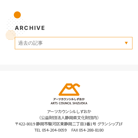
ARCHIVE
アーツカウンシルしずおか
（公益財団法人静岡県文化財団内）
〒422-8019 静岡市駿河区東静岡二丁目3番1号 グランシップ1F
TEL
054-204-0059
FAX 054-288-8180