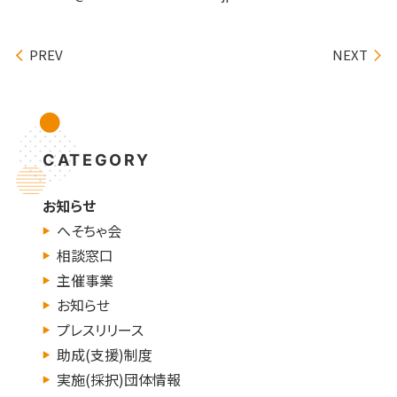
PREV
NEXT
CATEGORY
お知らせ
へそちゃ会
相談窓口
主催事業
お知らせ
プレスリリース
助成(支援)制度
実施(採択)団体情報