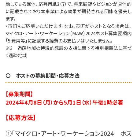
動している団体、応募用紙3（7）で、将来展望やビジョンが具体的
に記載されており本事業による効果が期待される団体を優先し
ます。
・市町もご応募いただけます。なお、市町がホストとなる場合は、
マイクロ・アート・ワーケーション（MAW）2024ホスト募集要項内
「5 費用等」に記載する経費のお支払いはいたしません。
※3 過疎地域の持続的発展の支援に関する特別措置法に基づ
く過疎地域
〇 ホストの募集期間・応募方法
【募集期間】
2024年4月8日（月）から5月1日（水
）午後1時必着
【応募方法】
①「マイクロ・アート・ワーケーション2024 ホス