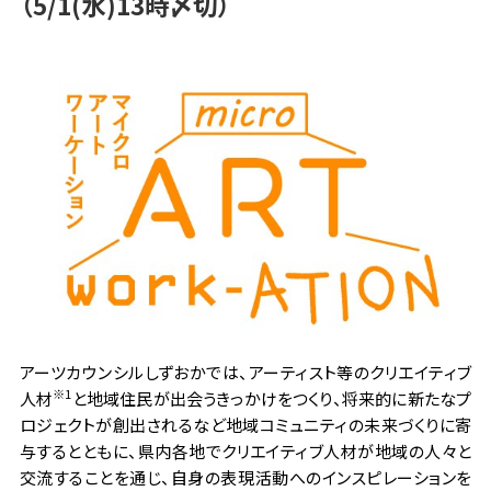
（5/1(水)13時〆切）
アーツカウンシルしずおかでは、アーティスト等のクリエイティブ
※1
人材
と地域住民が出会うきっかけをつくり、将来的に新たなプ
ロジェクトが創出されるなど地域コミュニティの未来づくりに寄
与するとともに、県内各地でクリエイティブ人材が地域の人々と
交流することを通じ、自身の表現活動へのインスピレーションを