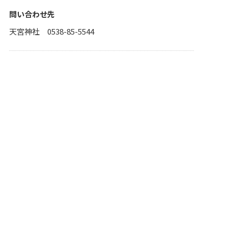
問い合わせ先
天宮神社 0538-85-5544