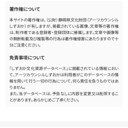
著作権について
本サイトの著作権は、（公財）静岡県文化財団（アーツカウンシル
しずおか）が有しますが、掲載されている画像、文章等の著作権
は、制作者である登録者・登録団体に帰属します。文章や画像等
の無断転載及び複製等の行為は著作権侵害にあたりますので十
分ご注意ください。
免責事項について
「しずおか文化資源データベース」に掲載されている情報におい
て、アーツカウンシルしずおかは利用者がこのデータベースの情
報を用いて行う一切の行為について、何ら責任を負うものではあ
りません。
また、当データベースは、予告なしに内容を変更又は削除するこ
とがあります。あらかじめご了承ください。