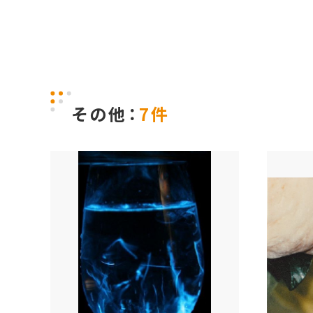
その他：
7件