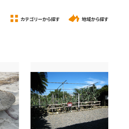
カテゴリーから探す
地域から探す