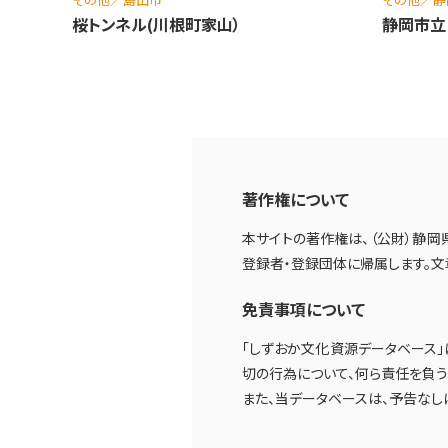
桜トンネル(川根町家山）
静岡市立
著作権について
本サイトの著作権は、（公財）静岡
登録者・登録団体に帰属します。
免責事項について
「しずおか文化資源データベース
切の行為について、何ら責任を負う
また、当データベースは、予告なし