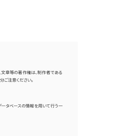
像、文章等の著作権は、制作者である
分ご注意ください。
データベースの情報を用いて行う一