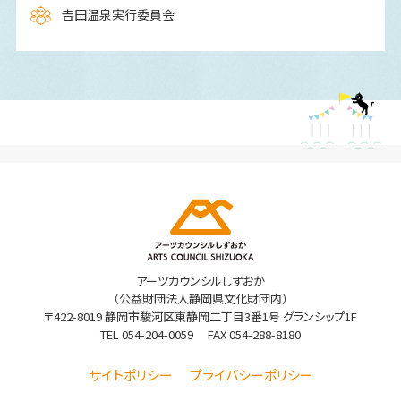
𠮷田温泉実行委員会
アーツカウンシルしずおか
（公益財団法人静岡県文化財団内）
〒422-8019 静岡市駿河区東静岡二丁目3番1号 グランシップ1F
TEL
054-204-0059
FAX 054-288-8180
サイトポリシー
プライバシーポリシー