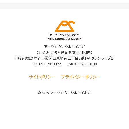
アーツカウンシルしずおか
（公益財団法人静岡県文化財団内）
〒422-8019 静岡市駿河区東静岡二丁目3番1号 グランシップ1F
TEL
054-204-0059
FAX 054-288-8180
サイトポリシー
プライバシーポリシー
©2025 アーツカウンシルしずおか