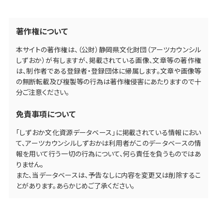
著作権について
本サイトの著作権は、（公財）静岡県文化財団（アーツカウンシル
しずおか）が有しますが、掲載されている画像、文章等の著作権
は、制作者である登録者・登録団体に帰属します。文章や画像等
の無断転載及び複製等の行為は著作権侵害にあたりますので十
分ご注意ください。
免責事項について
「しずおか文化資源データベース」に掲載されている情報におい
て、アーツカウンシルしずおかは利用者がこのデータベースの情
報を用いて行う一切の行為について、何ら責任を負うものではあ
りません。
また、当データベースは、予告なしに内容を変更又は削除するこ
とがあります。あらかじめご了承ください。