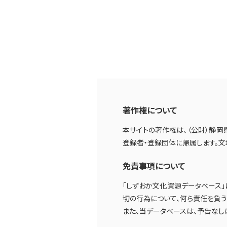
著作権について
本サイトの著作権は、（公財）静岡
登録者・登録団体に帰属します。
免責事項について
「しずおか文化資源データベース
切の行為について、何ら責任を負う
また、当データベースは、予告なし