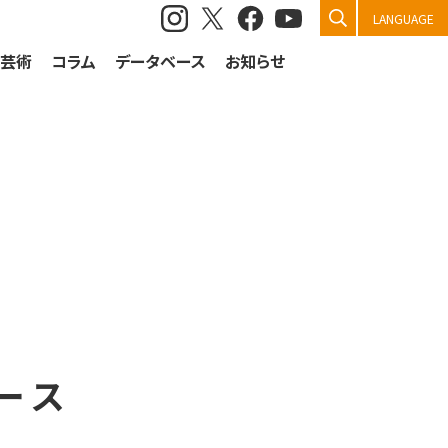
検索
LANGUAGE
祭芸術
コラム
データベース
お知らせ
ース