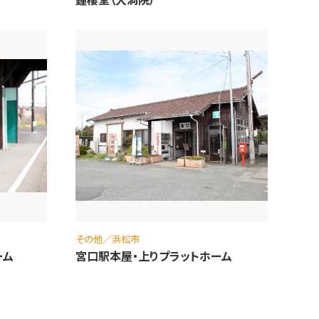
その他／浜松市
ーム
宮口駅本屋・上りプラットホーム