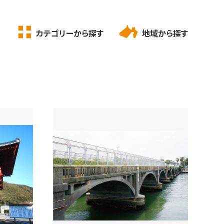
カテゴリーから探す
地域から探す