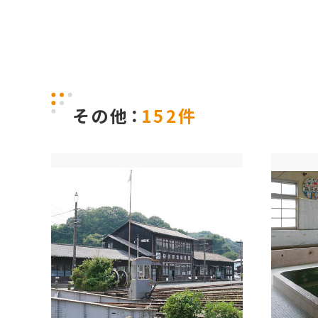
その他：
152件