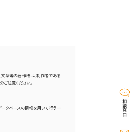
像、文章等の著作権は、制作者である
分ご注意ください。
データベースの情報を用いて行う一